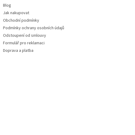
Blog
Jak nakupovat
Obchodní podmínky
Podmínky ochrany osobních údajů
Odstoupení od smlouvy
Formulář pro reklamaci
Doprava a platba