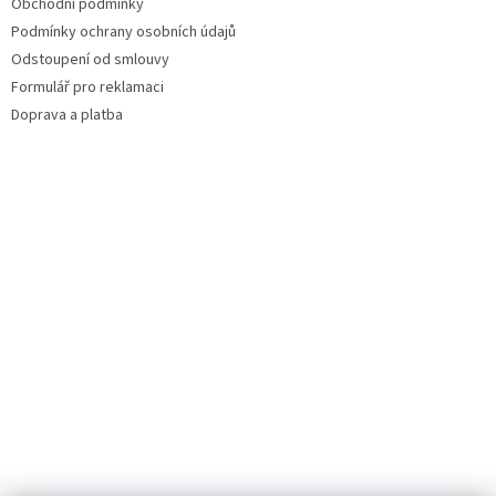
Obchodní podmínky
Podmínky ochrany osobních údajů
Odstoupení od smlouvy
Formulář pro reklamaci
Doprava a platba