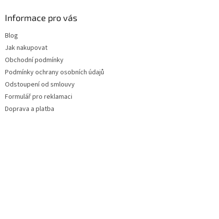
Informace pro vás
Blog
Jak nakupovat
Obchodní podmínky
Podmínky ochrany osobních údajů
Odstoupení od smlouvy
Formulář pro reklamaci
Doprava a platba