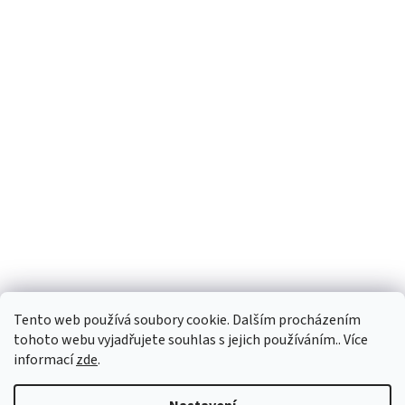
Facebook
Tento web používá soubory cookie. Dalším procházením
tohoto webu vyjadřujete souhlas s jejich používáním.. Více
informací
zde
.
Vytvořil Shoptet