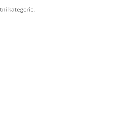
tní kategorie.