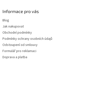
Informace pro vás
Blog
Jak nakupovat
Obchodní podmínky
Podmínky ochrany osobních údajů
Odstoupení od smlouvy
Formulář pro reklamaci
Doprava a platba