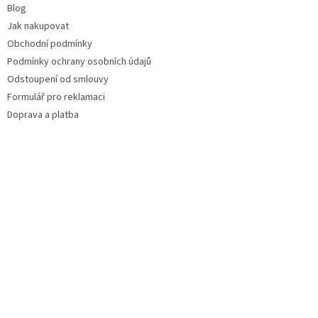
Blog
Jak nakupovat
Obchodní podmínky
Podmínky ochrany osobních údajů
Odstoupení od smlouvy
Formulář pro reklamaci
Doprava a platba