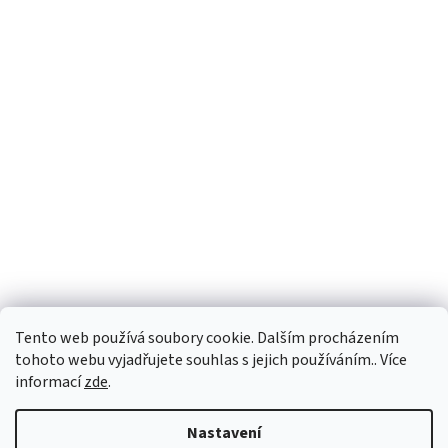
Facebook
Tento web používá soubory cookie. Dalším procházením
tohoto webu vyjadřujete souhlas s jejich používáním.. Více
informací
zde
.
Vytvořil Shoptet
Nastavení