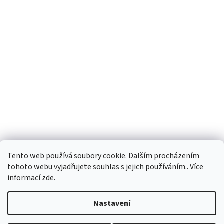
Facebook
Tento web používá soubory cookie. Dalším procházením
tohoto webu vyjadřujete souhlas s jejich používáním.. Více
informací
zde
.
Vytvořil Shoptet
Nastavení