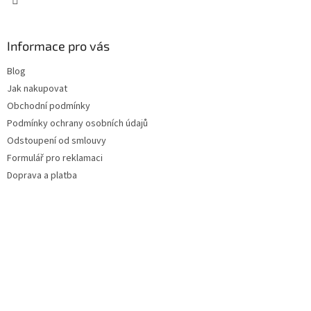
Informace pro vás
Blog
Jak nakupovat
Obchodní podmínky
Podmínky ochrany osobních údajů
Odstoupení od smlouvy
Formulář pro reklamaci
Doprava a platba