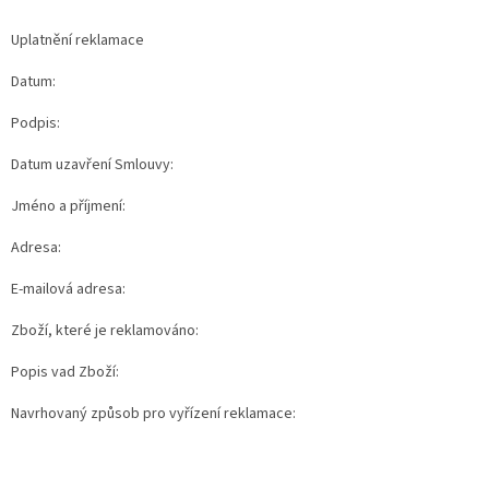
Uplatnění reklamace
Datum:
Podpis:
Datum uzavření Smlouvy:
Jméno a příjmení:
Adresa:
E-mailová adresa:
Zboží, které je reklamováno:
Popis vad Zboží:
Navrhovaný způsob pro vyřízení reklamace: