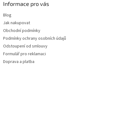
Informace pro vás
Blog
Jak nakupovat
Obchodní podmínky
Podmínky ochrany osobních údajů
Odstoupení od smlouvy
Formulář pro reklamaci
Doprava a platba