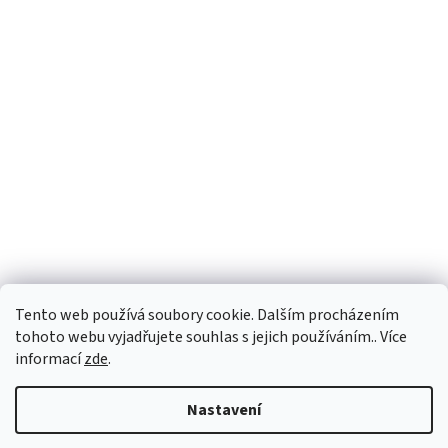
Facebook
Tento web používá soubory cookie. Dalším procházením
tohoto webu vyjadřujete souhlas s jejich používáním.. Více
informací
zde
.
Vytvořil Shoptet
Nastavení