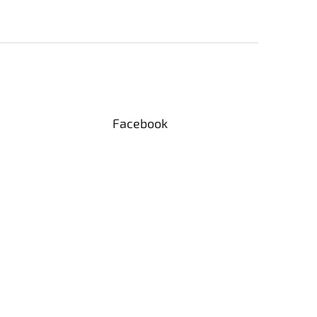
Facebook