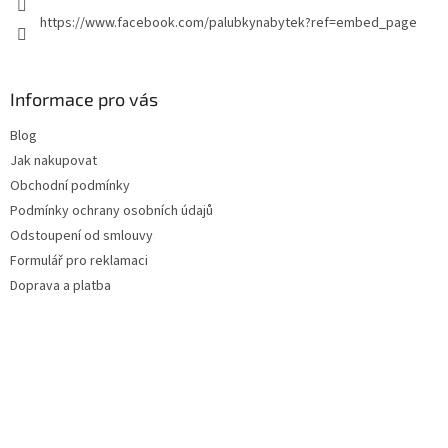
https://www.facebook.com/palubkynabytek?ref=embed_page
Informace pro vás
Blog
Jak nakupovat
Obchodní podmínky
Podmínky ochrany osobních údajů
Odstoupení od smlouvy
Formulář pro reklamaci
Doprava a platba