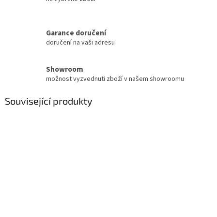
Garance doručení
doručení na vaši adresu
Showroom
možnost vyzvednuti zboží v našem showroomu
Související produkty