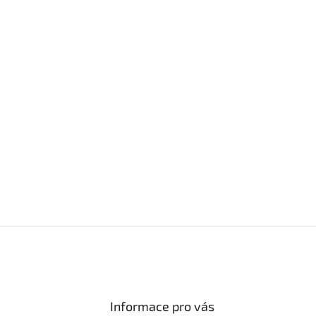
Informace pro vás