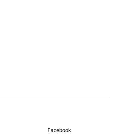
Facebook