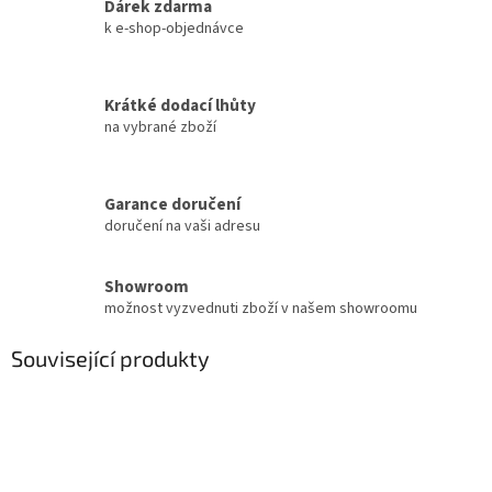
Dárek zdarma
k e-shop-objednávce
Krátké dodací lhůty
na vybrané zboží
Garance doručení
doručení na vaši adresu
Showroom
možnost vyzvednuti zboží v našem showroomu
Související produkty