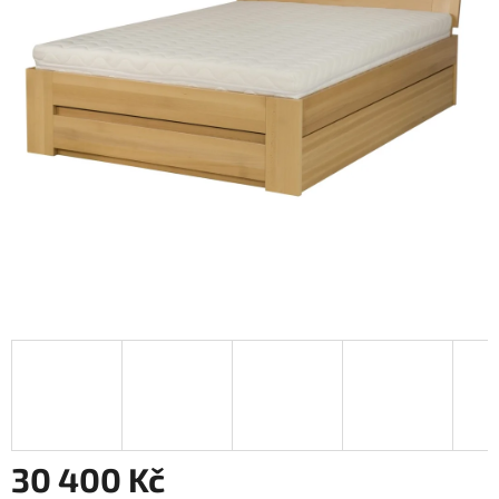
30 400 Kč