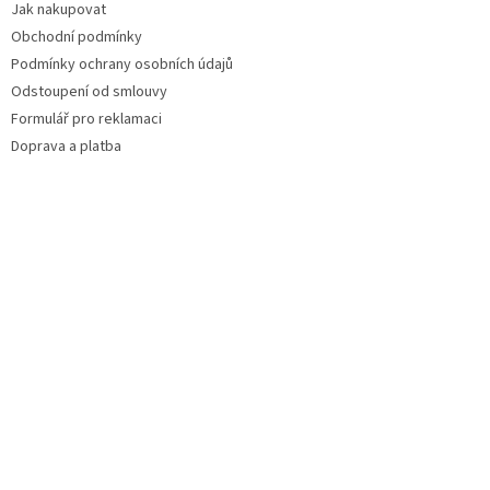
Jak nakupovat
Obchodní podmínky
Podmínky ochrany osobních údajů
Odstoupení od smlouvy
Formulář pro reklamaci
Doprava a platba