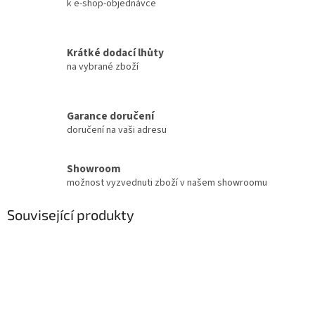
k e-shop-objednávce
Krátké dodací lhůty
na vybrané zboží
Garance doručení
doručení na vaši adresu
Showroom
možnost vyzvednuti zboží v našem showroomu
Související produkty