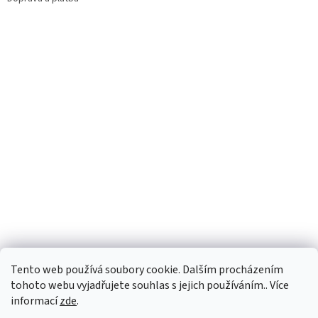
Facebook
Tento web používá soubory cookie. Dalším procházením
tohoto webu vyjadřujete souhlas s jejich používáním.. Více
informací
zde
.