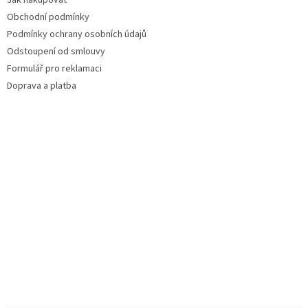
Jak nakupovat
Obchodní podmínky
Podmínky ochrany osobních údajů
Odstoupení od smlouvy
Formulář pro reklamaci
Doprava a platba