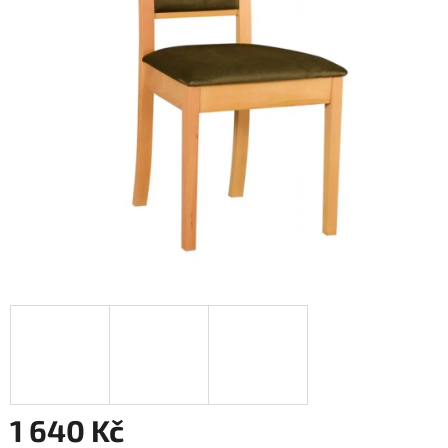
1 640 Kč