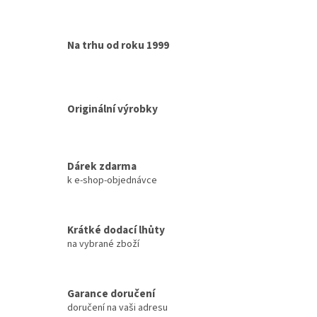
Na trhu od roku 1999
Originální výrobky
Dárek zdarma
k e-shop-objednávce
Krátké dodací lhůty
na vybrané zboží
Garance doručení
doručení na vaši adresu