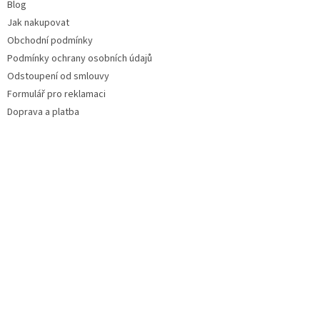
Blog
Jak nakupovat
Obchodní podmínky
Podmínky ochrany osobních údajů
Odstoupení od smlouvy
Formulář pro reklamaci
Doprava a platba