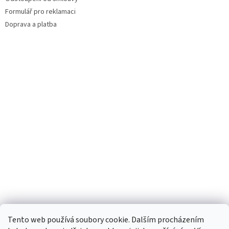
Formulář pro reklamaci
Doprava a platba
Facebook
Tento web používá soubory cookie. Dalším procházením