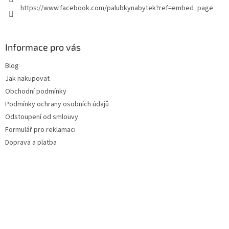
https://www.facebook.com/palubkynabytek?ref=embed_page
Informace pro vás
Blog
Jak nakupovat
Obchodní podmínky
Podmínky ochrany osobních údajů
Odstoupení od smlouvy
Formulář pro reklamaci
Doprava a platba