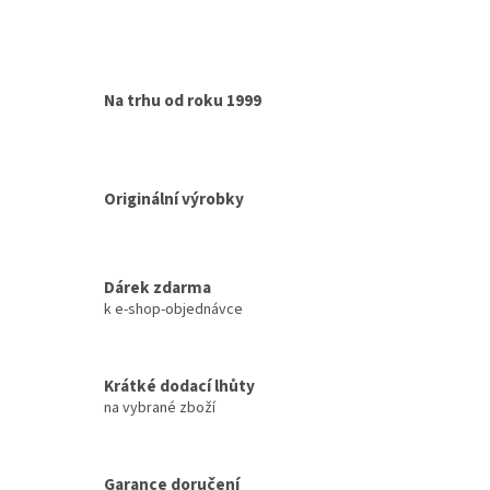
Na trhu od roku 1999
Originální výrobky
Dárek zdarma
k e-shop-objednávce
Krátké dodací lhůty
na vybrané zboží
Garance doručení