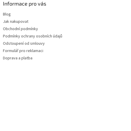
Informace pro vás
Blog
Jak nakupovat
Obchodní podmínky
Podmínky ochrany osobních údajů
Odstoupení od smlouvy
Formulář pro reklamaci
Doprava a platba