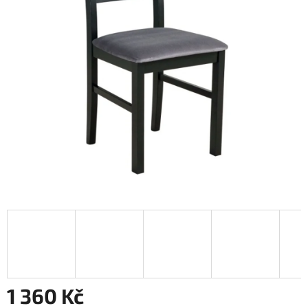
1 360 Kč