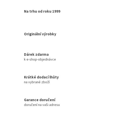
Na trhu od roku 1999
Originální výrobky
Dárek zdarma
k e-shop-objednávce
Krátké dodací lhůty
na vybrané zboží
Garance doručení
doručení na vaši adresu