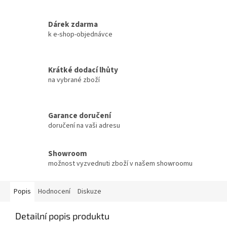
Dárek zdarma
k e-shop-objednávce
Krátké dodací lhůty
na vybrané zboží
Garance doručení
doručení na vaši adresu
Showroom
možnost vyzvednuti zboží v našem showroomu
Popis
Hodnocení
Diskuze
Detailní popis produktu