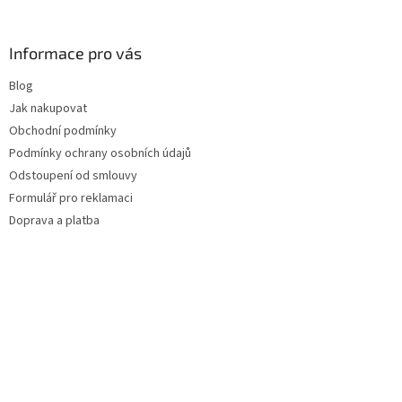
Informace pro vás
Blog
Jak nakupovat
Obchodní podmínky
Podmínky ochrany osobních údajů
Odstoupení od smlouvy
Formulář pro reklamaci
Doprava a platba