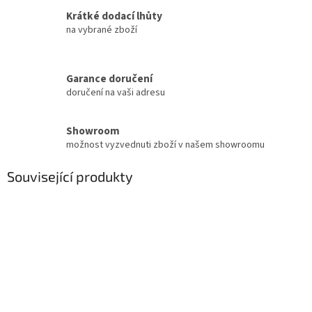
Krátké dodací lhůty
na vybrané zboží
Garance doručení
doručení na vaši adresu
Showroom
možnost vyzvednuti zboží v našem showroomu
Související produkty