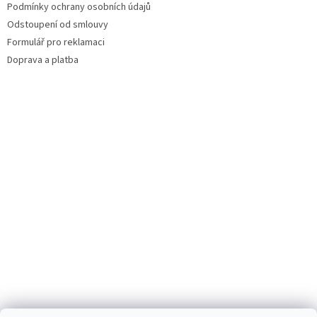
Podmínky ochrany osobních údajů
Odstoupení od smlouvy
Formulář pro reklamaci
Doprava a platba
Facebook