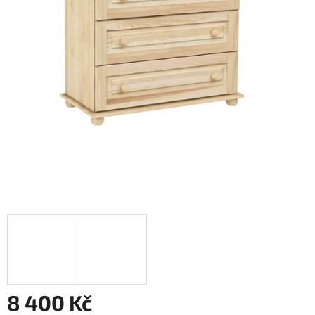
8 400 Kč