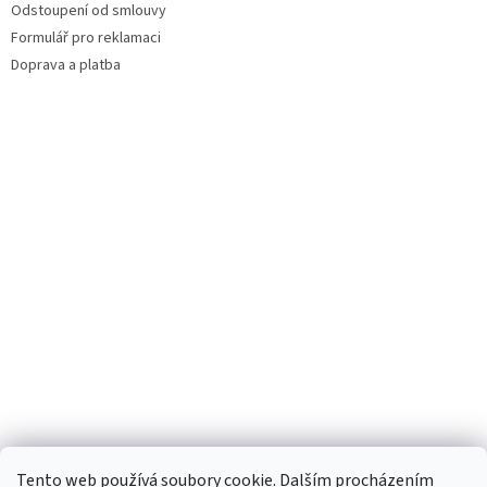
Odstoupení od smlouvy
Formulář pro reklamaci
Doprava a platba
Facebook
Tento web používá soubory cookie. Dalším procházením