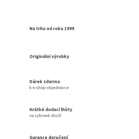
Na trhu od roku 1999
Originální výrobky
Dárek zdarma
k e-shop-objednávce
Krátké dodací lhůty
na vybrané zboží
Garance doručení