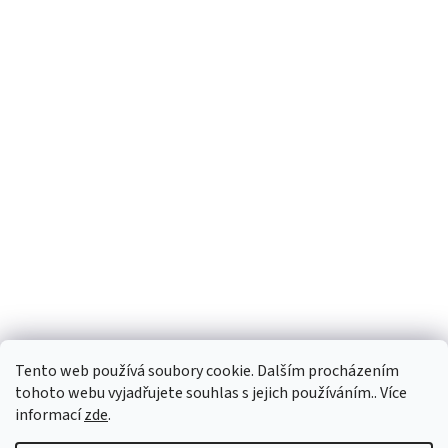
Facebook
Tento web používá soubory cookie. Dalším procházením
tohoto webu vyjadřujete souhlas s jejich používáním.. Více
informací
zde
.