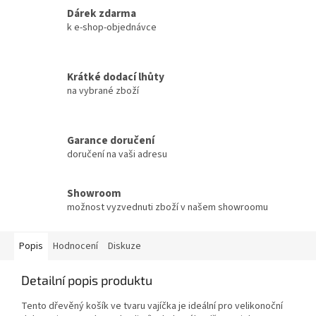
Dárek zdarma
k e-shop-objednávce
Krátké dodací lhůty
na vybrané zboží
Garance doručení
doručení na vaši adresu
Showroom
možnost vyzvednuti zboží v našem showroomu
Popis
Hodnocení
Diskuze
Detailní popis produktu
Tento dřevěný košík ve tvaru vajíčka je ideální pro velikonoční