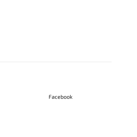
Facebook