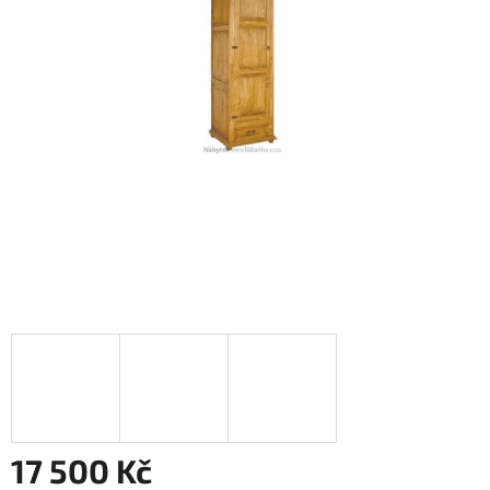
17 500 Kč