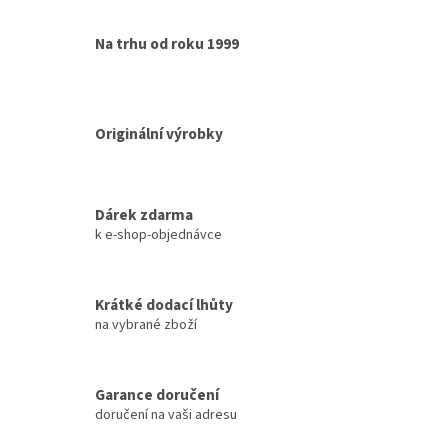
Na trhu od roku 1999
Originální výrobky
Dárek zdarma
k e-shop-objednávce
Krátké dodací lhůty
na vybrané zboží
Garance doručení
doručení na vaši adresu