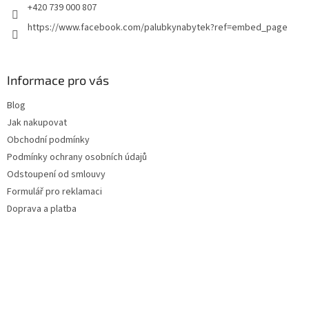
+420 739 000 807
https://www.facebook.com/palubkynabytek?ref=embed_page
Informace pro vás
Blog
Jak nakupovat
Obchodní podmínky
Podmínky ochrany osobních údajů
Odstoupení od smlouvy
Formulář pro reklamaci
Doprava a platba