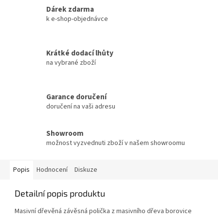
Dárek zdarma
k e-shop-objednávce
Krátké dodací lhůty
na vybrané zboží
Garance doručení
doručení na vaši adresu
Showroom
možnost vyzvednuti zboží v našem showroomu
Popis
Hodnocení
Diskuze
Detailní popis produktu
Masivní dřevěná závěsná polička z masivního dřeva borovice