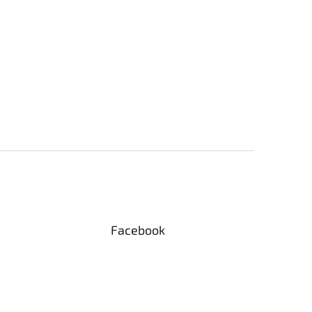
Facebook