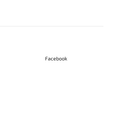
Facebook