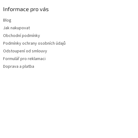
Informace pro vás
Blog
Jak nakupovat
Obchodní podmínky
Podmínky ochrany osobních údajů
Odstoupení od smlouvy
Formulář pro reklamaci
Doprava a platba