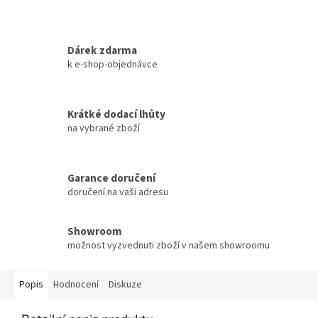
Dárek zdarma
k e-shop-objednávce
Krátké dodací lhůty
na vybrané zboží
Garance doručení
doručení na vaši adresu
Showroom
možnost vyzvednuti zboží v našem showroomu
Popis
Hodnocení
Diskuze