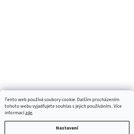
Facebook
Tento web používá soubory cookie. Dalším procházením
tohoto webu vyjadřujete souhlas s jejich používáním.. Více
informací
zde
.
Vytvořil Shoptet
Nastavení