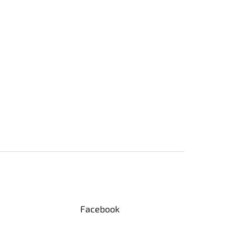
Facebook