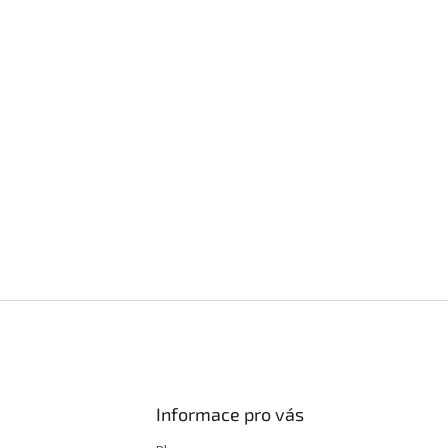
Informace pro vás