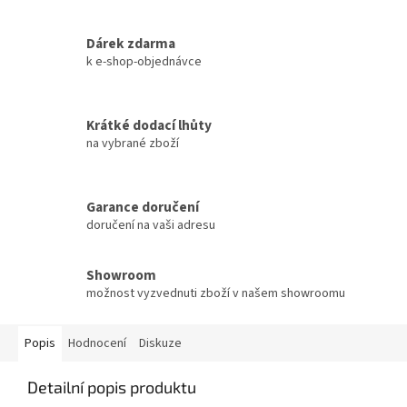
Dárek zdarma
k e-shop-objednávce
Krátké dodací lhůty
na vybrané zboží
Garance doručení
doručení na vaši adresu
Showroom
možnost vyzvednuti zboží v našem showroomu
Popis
Hodnocení
Diskuze
Detailní popis produktu