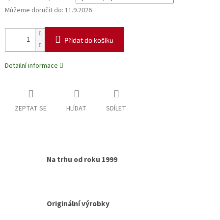
Můžeme doručit do:
11.9.2026
Přidat do košíku
Detailní informace
ZEPTAT SE
HLÍDAT
SDÍLET
Na trhu od roku 1999
Originální výrobky