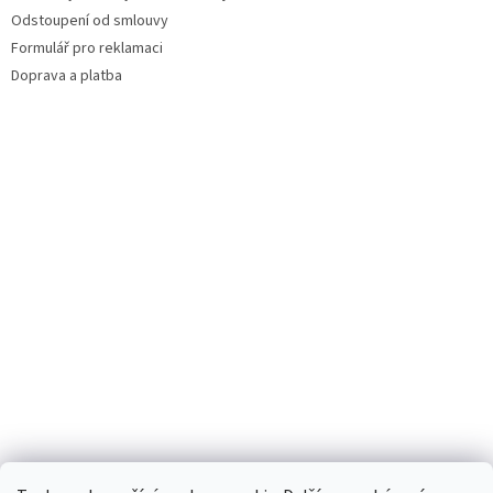
Odstoupení od smlouvy
Formulář pro reklamaci
Doprava a platba
Facebook