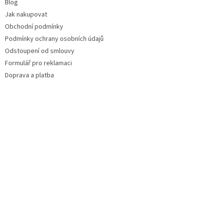
Blog
Jak nakupovat
Obchodní podmínky
Podmínky ochrany osobních údajů
Odstoupení od smlouvy
Formulář pro reklamaci
Doprava a platba