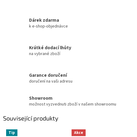
Dárek zdarma
k e-shop-objednávce
Krátké dodací lhůty
na vybrané zboží
Garance doručení
doručení na vaši adresu
Showroom
možnost vyzvednuti zboží v našem showroomu
Související produkty
Tip
Akce