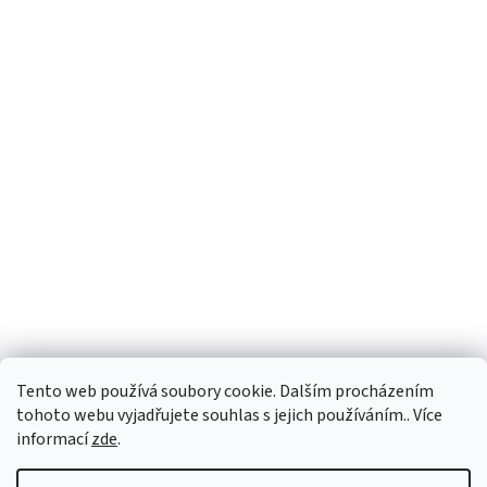
Facebook
Tento web používá soubory cookie. Dalším procházením
tohoto webu vyjadřujete souhlas s jejich používáním.. Více
informací
zde
.
Vytvořil Shoptet