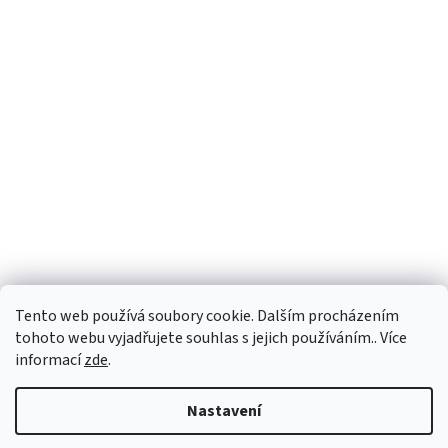
Facebook
Tento web používá soubory cookie. Dalším procházením
tohoto webu vyjadřujete souhlas s jejich používáním.. Více
informací
zde
.
Vytvořil Shoptet
Nastavení