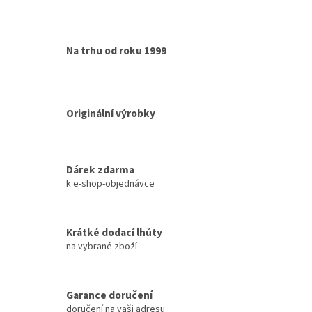
Na trhu od roku 1999
Originální výrobky
Dárek zdarma
k e-shop-objednávce
Krátké dodací lhůty
na vybrané zboží
Garance doručení
doručení na vaši adresu