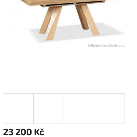
23 200 Kč