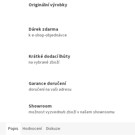
Originální výrobky
Dárek zdarma
k e-shop-objednávce
Krátké dodací lhůty
na vybrané zboží
Garance doručení
doručení na vaši adresu
Showroom
možnost vyzvednuti zboží v našem showroomu
Popis
Hodnocení
Diskuze