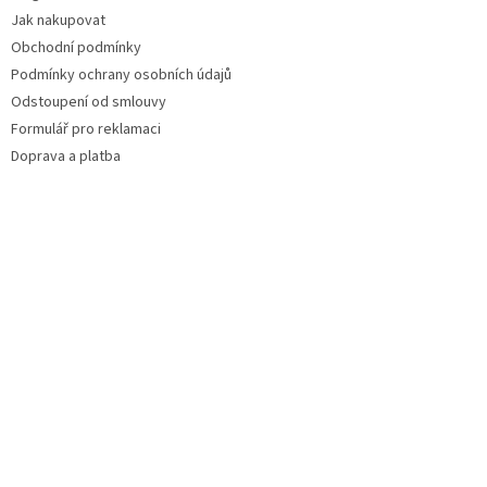
Jak nakupovat
Obchodní podmínky
Podmínky ochrany osobních údajů
Odstoupení od smlouvy
Formulář pro reklamaci
Doprava a platba