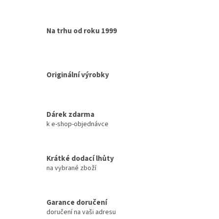
Na trhu od roku 1999
Originální výrobky
Dárek zdarma
k e-shop-objednávce
Krátké dodací lhůty
na vybrané zboží
Garance doručení
doručení na vaši adresu