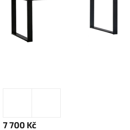
7 700 Kč