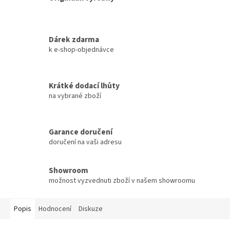
Dárek zdarma
k e-shop-objednávce
Krátké dodací lhůty
na vybrané zboží
Garance doručení
doručení na vaši adresu
Showroom
možnost vyzvednuti zboží v našem showroomu
Popis
Hodnocení
Diskuze