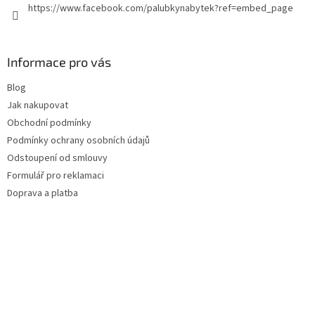
https://www.facebook.com/palubkynabytek?ref=embed_page
Informace pro vás
Blog
Jak nakupovat
Obchodní podmínky
Podmínky ochrany osobních údajů
Odstoupení od smlouvy
Formulář pro reklamaci
Doprava a platba