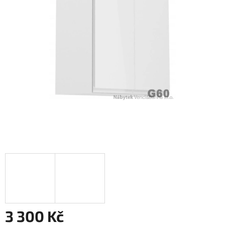
3 300 Kč