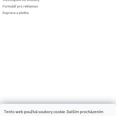
Formulář pro reklamaci
Doprava a platba
Facebook
Tento web používá soubory cookie. Dalším procházením