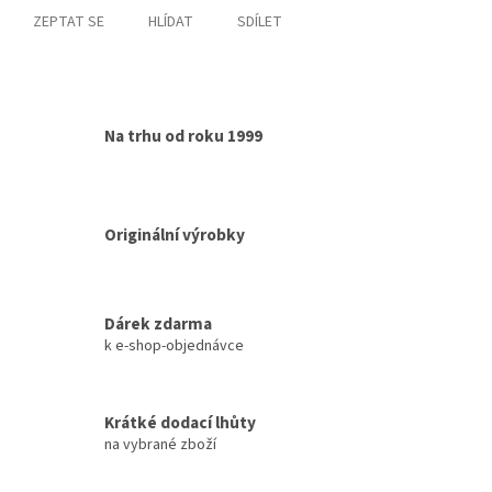
ZEPTAT SE
HLÍDAT
SDÍLET
Na trhu od roku 1999
Originální výrobky
Dárek zdarma
k e-shop-objednávce
Krátké dodací lhůty
na vybrané zboží