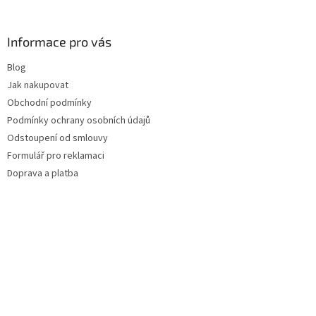
Informace pro vás
Blog
Jak nakupovat
Obchodní podmínky
Podmínky ochrany osobních údajů
Odstoupení od smlouvy
Formulář pro reklamaci
Doprava a platba