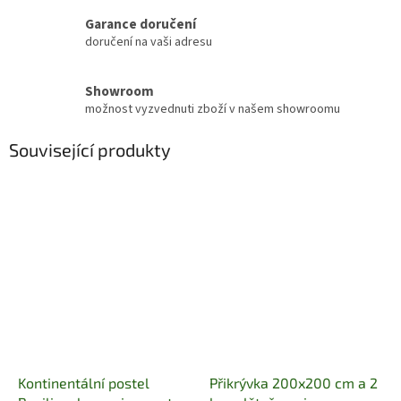
Garance doručení
doručení na vaši adresu
Showroom
možnost vyzvednuti zboží v našem showroomu
Související produkty
Kontinentální postel
Přikrývka 200x200 cm a 2