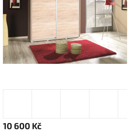
10 600 Kč