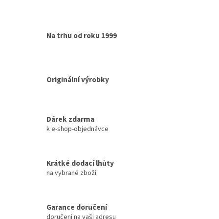
Na trhu od roku 1999
Originální výrobky
Dárek zdarma
k e-shop-objednávce
Krátké dodací lhůty
na vybrané zboží
Garance doručení
doručení na vaši adresu