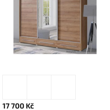
17 700 Kč