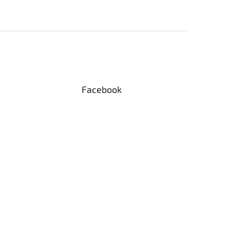
Facebook