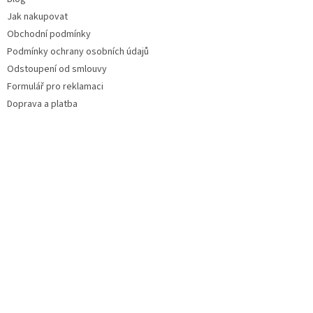
Jak nakupovat
Obchodní podmínky
Podmínky ochrany osobních údajů
Odstoupení od smlouvy
Formulář pro reklamaci
Doprava a platba