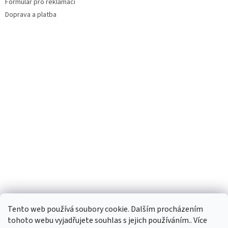
Formulář pro reklamaci
Doprava a platba
Facebook
Tento web používá soubory cookie. Dalším procházením
tohoto webu vyjadřujete souhlas s jejich používáním.. Více