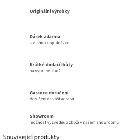
Originální výrobky
Dárek zdarma
k e-shop-objednávce
Krátké dodací lhůty
na vybrané zboží
Garance doručení
doručení na vaši adresu
Showroom
možnost vyzvednuti zboží v našem showroomu
Související produkty