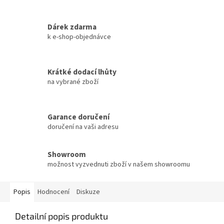
Dárek zdarma
k e-shop-objednávce
Krátké dodací lhůty
na vybrané zboží
Garance doručení
doručení na vaši adresu
Showroom
možnost vyzvednuti zboží v našem showroomu
Popis
Hodnocení
Diskuze
Detailní popis produktu